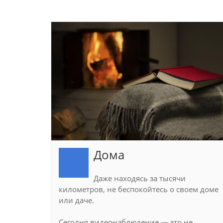
Дома
Даже находясь за тысячи
километров, не беспокойтесь о своем доме
или даче.
Сегодня видеонаблюдение — это не