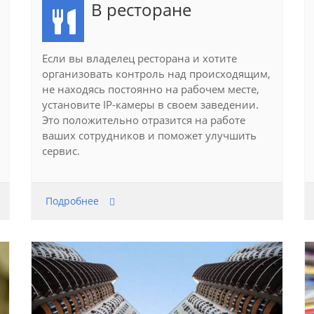
В ресторане
Если вы владелец ресторана и хотите
организовать контроль над происходящим,
не находясь постоянно на рабочем месте,
установите IP-камеры в своем заведении.
Это положительно отразится на работе
ваших сотрудников и поможет улучшить
сервис.
Подробнее