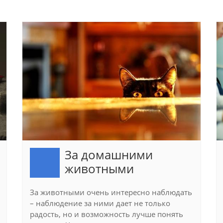
За домашними
животными
За животными очень интересно наблюдать
– наблюдение за ними дает не только
радость, но и возможность лучше понять