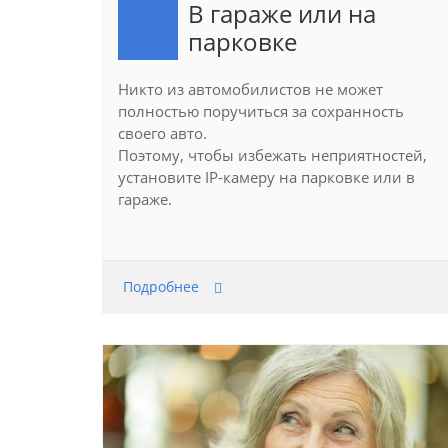
В гараже или на
парковке
Никто из автомобилистов не может
полностью поручиться за сохранность
своего авто.
Поэтому, чтобы избежать неприятностей,
установите IP-камеру на парковке или в
гараже.
Подробнее