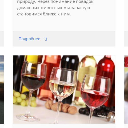
природу. Через понимание повадок
домашних животных мы зачастую
становимся ближе к ним.
Подробнее