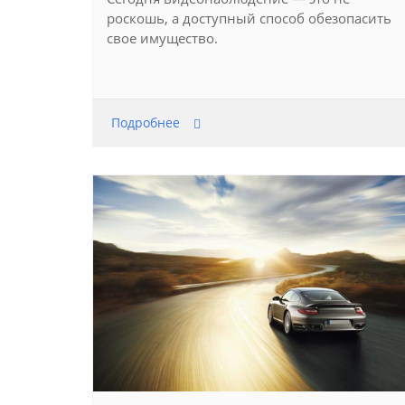
роскошь, а доступный способ обезопасить
свое имущество.
Подробнее