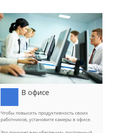
В офисе
Чтобы повысить продуктивность своих
работников, установите камеры в офисе.
Это поможет вам обеспечить постоянный