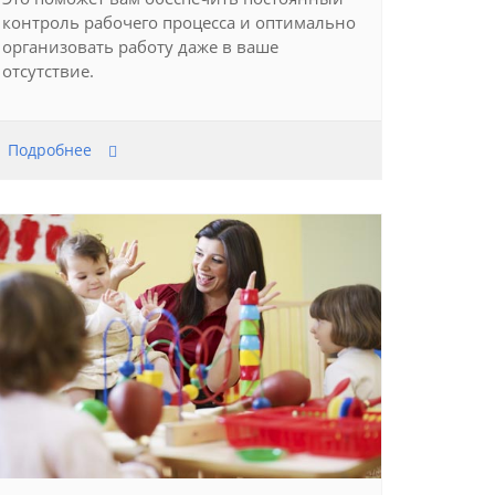
контроль рабочего процесса и оптимально
организовать работу даже в ваше
отсутствие.
Подробнее