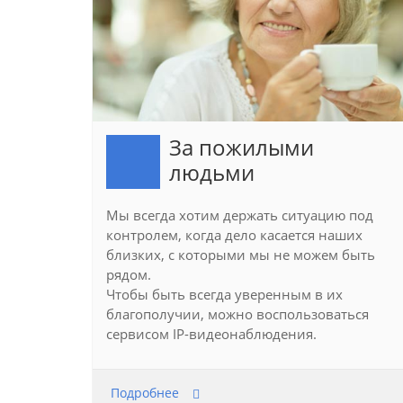
За пожилыми
людьми
Мы всегда хотим держать ситуацию под
контролем, когда дело касается наших
близких, с которыми мы не можем быть
рядом.
Чтобы быть всегда уверенным в их
благополучии, можно воспользоваться
сервисом IP-видеонаблюдения.
Подробнее