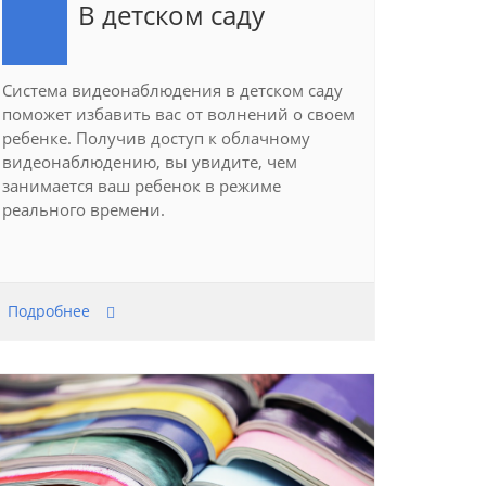
В детском саду
Система видеонаблюдения в детском саду
поможет избавить вас от волнений о своем
ребенке. Получив доступ к облачному
видеонаблюдению, вы увидите, чем
занимается ваш ребенок в режиме
реального времени.
Подробнее