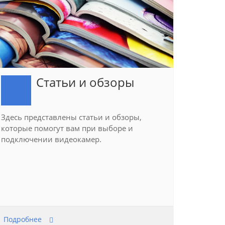
Статьи и обзоры
Здесь представлены статьи и обзоры,
которые помогут вам при выборе и
подключении видеокамер.
Подробнее