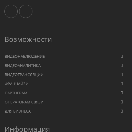
Возможности
ВИДЕОНАБЛЮДЕНИЕ
ВИДЕОАНАЛИТИКА
ВИДЕОТРАНСЛЯЦИИ
ФРАНЧАЙЗИ
ПАРТНЕРАМ
ОПЕРАТОРАМ СВЯЗИ
ДЛЯ БИЗНЕСА
Информация