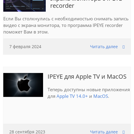
recorder
Если Вы столкнулись с необходимостью снимать запись
видео с экрана монитора, то программа IPEYE recorder
поможет Вам в этом.
7 февраля 2024
Читать далее
IPEYE для Apple TV и МacOS
Теперь доступны новые приложения
для
Apple TV 14.0+
и
MacOS
.
28 сентября 2023
Читать далее