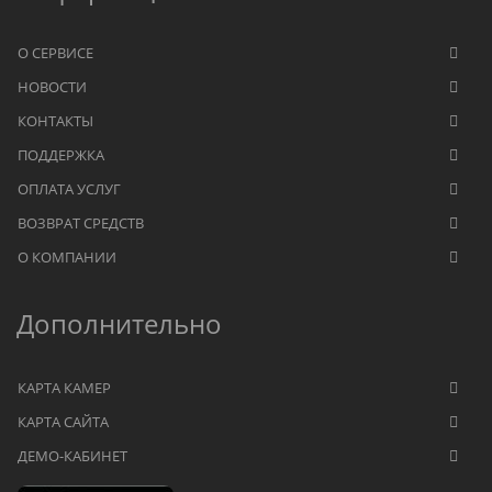
О СЕРВИСЕ
НОВОСТИ
КОНТАКТЫ
ПОДДЕРЖКА
ОПЛАТА УСЛУГ
ВОЗВРАТ СРЕДСТВ
О КОМПАНИИ
Дополнительно
КАРТА КАМЕР
КАРТА САЙТА
ДЕМО-КАБИНЕТ