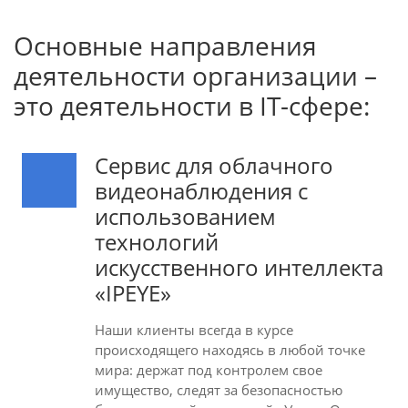
Основные направления
деятельности организации –
это деятельности в IT-сфере:
Сервис для облачного
видеонаблюдения с
использованием
технологий
искусственного интеллекта
«IPEYE»
Наши клиенты всегда в курсе
происходящего находясь в любой точке
мира: держат под контролем свое
имущество, следят за безопасностью