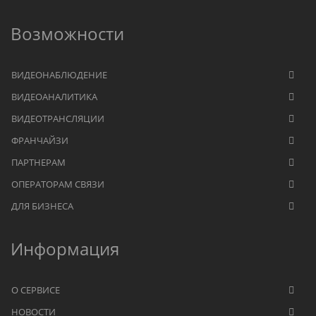
Возможности
ВИДЕОНАБЛЮДЕНИЕ
ВИДЕОАНАЛИТИКА
ВИДЕОТРАНСЛЯЦИИ
ФРАНЧАЙЗИ
ПАРТНЕРАМ
ОПЕРАТОРАМ СВЯЗИ
ДЛЯ БИЗНЕСА
Информация
О СЕРВИСЕ
НОВОСТИ