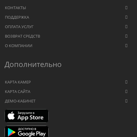
КОНТАКТЫ
ПОДДЕРЖКА
ОПЛАТА УСЛУГ
ВОЗВРАТ СРЕДСТВ
О КОМПАНИИ
Дополнительно
КАРТА КАМЕР
КАРТА САЙТА
ДЕМО-КАБИНЕТ