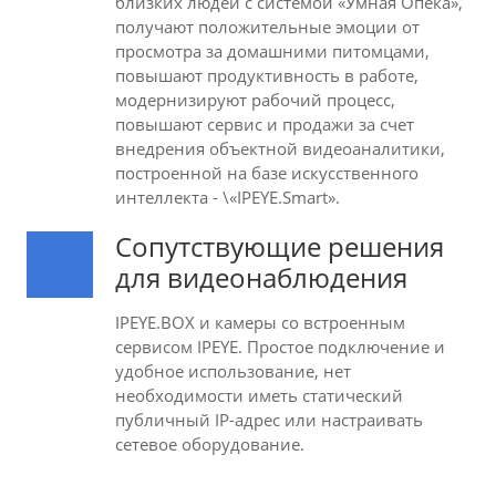
близких людей с системой «Умная Опека»,
получают положительные эмоции от
просмотра за домашними питомцами,
повышают продуктивность в работе,
модернизируют рабочий процесс,
повышают сервис и продажи за счет
внедрения объектной видеоаналитики,
построенной на базе искусственного
интеллекта - \«IPEYE.Smart».
Сопутствующие решения
для видеонаблюдения
IPEYE.BOX и камеры со встроенным
сервисом IPEYE. Простое подключение и
удобное использование, нет
необходимости иметь статический
публичный IP-адрес или настраивать
сетевое оборудование.