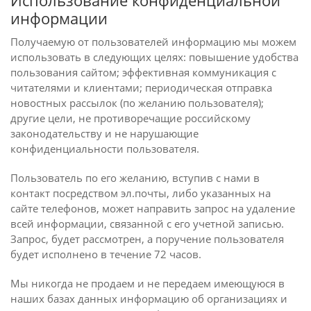
Использование конфиденциальной
информации
Получаемую от пользователей информацию мы можем
использовать в следующих целях: повышение удобства
пользования сайтом; эффективная коммуникация с
читателями и клиентами; периодическая отправка
новостных рассылок (по желанию пользователя);
другие цели, не противоречащие российскому
законодательству и не нарушающие
конфиденциальности пользователя.
Пользователь по его желанию, вступив с нами в
контакт посредством эл.почты, либо указанных на
сайте телефонов, может направить запрос на удаление
всей информации, связанной с его учетной записью.
Запрос, будет рассмотрен, а поручение пользователя
будет исполнено в течение 72 часов.
Мы никогда не продаем и не передаем имеющуюся в
наших базах данных информацию об организациях и