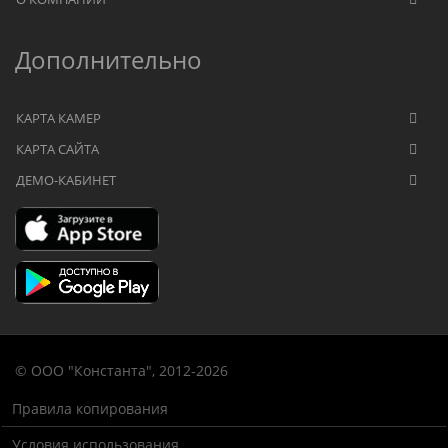
Дополнительно
КАРТА КАМЕР
КАРТА САЙТА
ДЕМО-КАБИНЕТ
© OOO "Константа", 2012-2026
Правила копирования
Условия использования