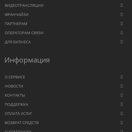
ВИДЕОТРАНСЛЯЦИИ
ФРАНЧАЙЗИ
ПАРТНЕРАМ
ОПЕРАТОРАМ СВЯЗИ
ДЛЯ БИЗНЕСА
Информация
О СЕРВИСЕ
НОВОСТИ
КОНТАКТЫ
ПОДДЕРЖКА
ОПЛАТА УСЛУГ
ВОЗВРАТ СРЕДСТВ
О КОМПАНИИ