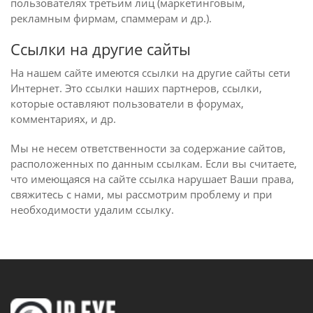
пользователях третьим лиц (маркетинговым,
рекламным фирмам, спаммерам и др.).
Ссылки на другие сайты
На нашем сайте имеются ссылки на другие сайты сети
Интернет. Это ссылки наших партнеров, ссылки,
которые оставляют пользователи в форумах,
комментариях, и др.
Мы не несем ответственности за содержание сайтов,
расположенных по данным ссылкам. Если вы считаете,
что имеющаяся на сайте ссылка нарушает Ваши права,
свяжитесь с нами, мы рассмотрим проблему и при
необходимости удалим ссылку.