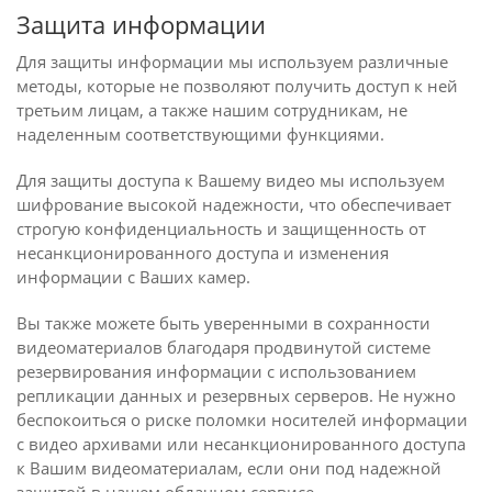
Защита информации
Для защиты информации мы используем различные
методы, которые не позволяют получить доступ к ней
третьим лицам, а также нашим сотрудникам, не
наделенным соответствующими функциями.
Для защиты доступа к Вашему видео мы используем
шифрование высокой надежности, что обеспечивает
строгую конфиденциальность и защищенность от
несанкционированного доступа и изменения
информации с Ваших камер.
Вы также можете быть уверенными в сохранности
видеоматериалов благодаря продвинутой системе
резервирования информации с использованием
репликации данных и резервных серверов. Не нужно
беспокоиться о риске поломки носителей информации
с видео архивами или несанкционированного доступа
к Вашим видеоматериалам, если они под надежной