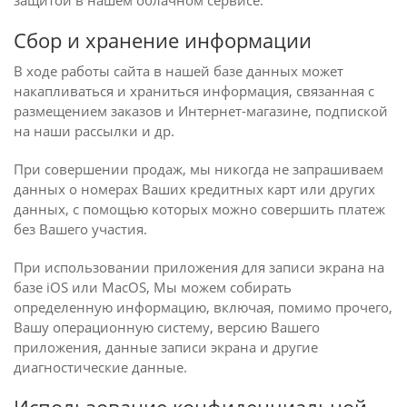
защитой в нашем облачном сервисе.
Сбор и хранение информации
В ходе работы сайта в нашей базе данных может
накапливаться и храниться информация, связанная с
размещением заказов и Интернет-магазине, подпиской
на наши рассылки и др.
При совершении продаж, мы никогда не запрашиваем
данных о номерах Ваших кредитных карт или других
данных, с помощью которых можно совершить платеж
без Вашего участия.
При использовании приложения для записи экрана на
базе iOS или MacOS, Мы можем собирать
определенную информацию, включая, помимо прочего,
Вашу операционную систему, версию Вашего
приложения, данные записи экрана и другие
диагностические данные.