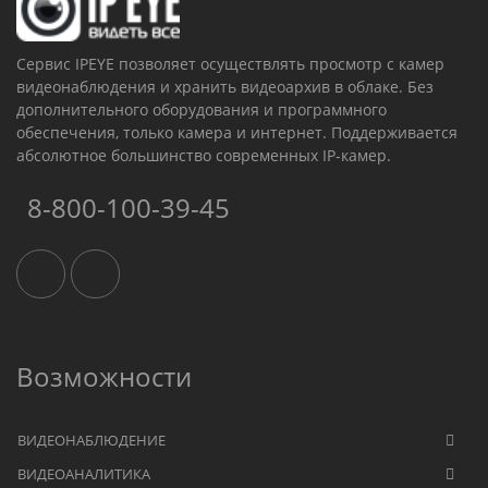
Сервис IPEYE позволяет осуществлять просмотр с камер
видеонаблюдения и хранить видеоархив в облаке. Без
дополнительного оборудования и программного
обеспечения, только камера и интернет. Поддерживается
абсолютное большинство современных IP-камер.
8-800-100-39-45
Возможности
ВИДЕОНАБЛЮДЕНИЕ
ВИДЕОАНАЛИТИКА